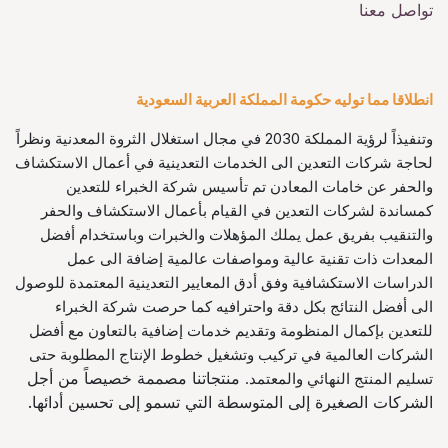
تواصل معنا
انطلاقا مما توليه حكومة المملكة العربية السعودية
وتنفيذاً لرؤية المملكة 2030 في مجال استغلال الثروة المعدنية ونظراً
لحاجة شركات التعدين الى الخدمات التعدينية في أعمال الاستكشاف
والحفر عن خامات المعادن تم تأسيس شركة الخبراء للتعدين
كمساندة لشركات التعدين في القيام بأعمال الاستكشاف والحفر
والتنقيب بفريق عمل يملك المؤهلات والخبرات وباستخدام أفضل
المعدات ذات تقنية عالية ومواصفات عالمية إضافة الى عمل
الدراسات الاستكشافية وفق أدق المعايير التعدينية المعتمدة للوصول
الى أفضل النتائج بكل دقة واحترافيه كما حرصت شركة الخبراء
للتعدين بإكمال المنظومة وتقديم خدمات إضافية بالتعاون مع أفضل
الشركات العالمية في تركيب وتشغيل خطوط الإنتاج المطلوبة حتى
منتجاتنا مصممة خصيصاً من أجل
تسليم المنتج النهائي والمعتمد.
الشركات الصغيرة إلى المتوسطة التي تسمو إلى تحسين أدائها.