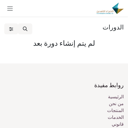
خطي للذهاب إلى المحتوى
الدورات
لم يتم إنشاء دورة بعد
روابط مفيدة
الرئيسية
من نحن
المنتجات
الخدمات
قانوني